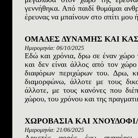
γεννήθηκα. Από παιδί θυμάμαι ανθ
έρευνας να μπαίνουν στο σπίτι μου ή
ΟΜΑΔΕΣ ΔΥΝΑΜΗΣ ΚΑΙ ΚΑ
Ημερομηνία: 06/10/2025
Εδώ και χρόνια, δρω σε έναν χώρο
και δεν είναι άλλος από τον χώρο
διαφόρων περιχώρων του. Δρω, κι
διαμορφώνω, άλλοτε με τους δικ
άλλοτε, με τους κανόνες που διέ
χώρου, του χρόνου και της πραγματικ
ΧΩΡΟΒΑΣΙΑ ΚΑΙ ΧΝΟΥΔΟΦΙ
Ημερομηνία: 21/06/2025
Αρκετές φορές έχω αναφέρει